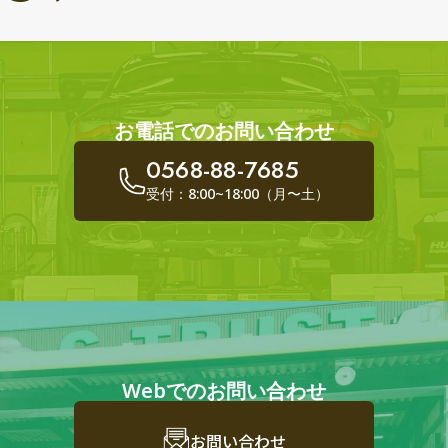
お電話でのお問い合わせ
0568-88-7685
受付：8:00~18:00（月〜土）
Webでのお問い合わせ
お問い合わせ