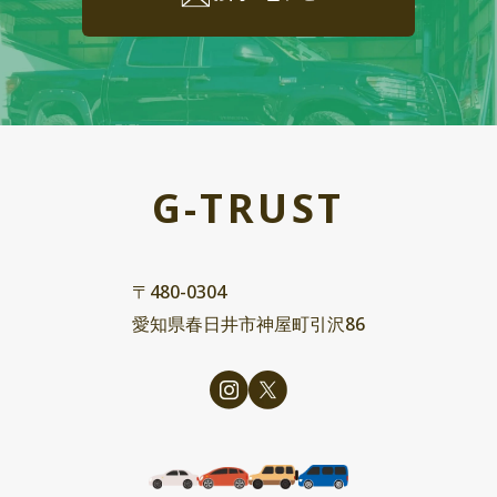
G-TRUST
〒480-0304
愛知県春日井市神屋町引沢86