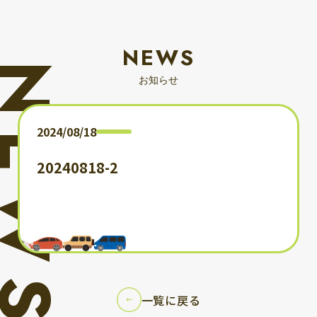
NEWS
お知らせ
2024/08/18
20240818-2
一覧に戻る