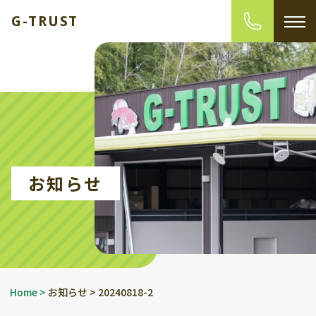
G-TRUST
お知らせ
Home
>
お知らせ
>
20240818-2